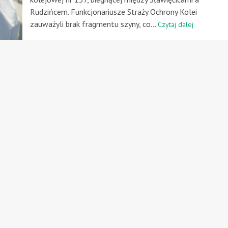
Rudzińcem. Funkcjonariusze Straży Ochrony Kolei
zauważyli brak fragmentu szyny, co...
Czytaj dalej