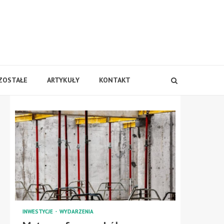
ZOSTAŁE
ARTYKUŁY
KONTAKT
INWESTYCJE
WYDARZENIA