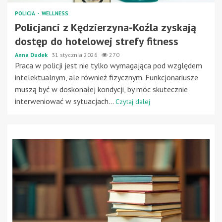
POLICJA
WELLNESS
Policjanci z Kędzierzyna-Koźla zyskają
dostęp do hotelowej strefy fitness
Anna Dudek
31 stycznia 2026
270
Praca w policji jest nie tylko wymagająca pod względem
intelektualnym, ale również fizycznym. Funkcjonariusze
muszą być w doskonałej kondycji, by móc skutecznie
interweniować w sytuacjach...
Czytaj dalej