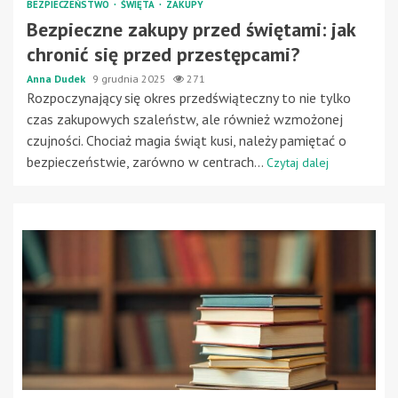
BEZPIECZEŃSTWO
ŚWIĘTA
ZAKUPY
Bezpieczne zakupy przed świętami: jak
chronić się przed przestępcami?
Anna Dudek
9 grudnia 2025
271
Rozpoczynający się okres przedświąteczny to nie tylko
czas zakupowych szaleństw, ale również wzmożonej
czujności. Chociaż magia świąt kusi, należy pamiętać o
bezpieczeństwie, zarówno w centrach...
Czytaj dalej