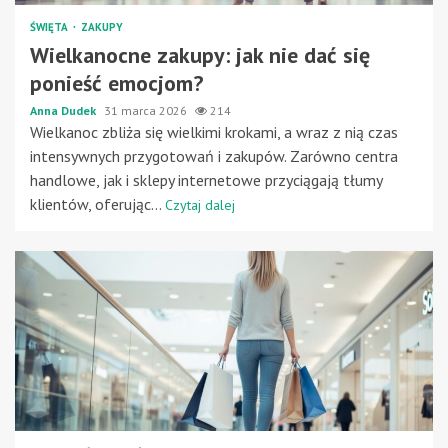
ŚWIĘTA
ZAKUPY
Wielkanocne zakupy: jak nie dać się
ponieść emocjom?
Anna Dudek
31 marca 2026
214
Wielkanoc zbliża się wielkimi krokami, a wraz z nią czas
intensywnych przygotowań i zakupów. Zarówno centra
handlowe, jak i sklepy internetowe przyciągają tłumy
klientów, oferując...
Czytaj dalej