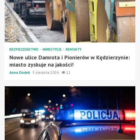
BEZPIECZEŃSTWO
INWESTYCJE
REMONTY
Nowe ulice Damrota i Pionierów w Kędzierzynie:
miasto zyskuje na jakości!
Anna Dudek
5 sierpnia 2026
11