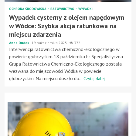
OCHRONA ŚRODOWISKA
RATOWNICTWO
WYPADKI
Wypadek cysterny z olejem napędowym
w Wódce: Szybka akcja ratunkowa na
miejscu zdarzenia
Anna Dudek
19 października 2025
372
Interwencja ratownictwa chemiczno-ekologicznego w
powiecie głubczyckim 18 października br. Specjalistyczna
Grupa Ratownictwa Chemiczno-Ekologicznego została
wezwana do miejscowości Wódka w powiecie
głubczyckim. Na miejscu doszło do...
Czytaj dalej