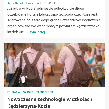
Anna Dudek
9 kwietnia 2026
211
Już jutro w Hali Śródmieście odbędzie się długo
oczekiwane Forum Edukacyjno-Gospodarcze, które jest
skierowane do szerokiego grona uczestników. Wydarzenie
organizowane we współpracy z powiatem kędzierzyńsko-
kozielskim...
Czytaj dalej
EDUKACJA
SZKOŁY
TECHNOLOGIE
Nowoczesne technologie w szkołach
Kędzierzyna-Koźla