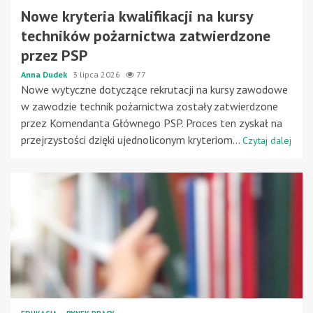
Nowe kryteria kwalifikacji na kursy
techników pożarnictwa zatwierdzone
przez PSP
Anna Dudek
3 lipca 2026
77
Nowe wytyczne dotyczące rekrutacji na kursy zawodowe
w zawodzie technik pożarnictwa zostały zatwierdzone
przez Komendanta Głównego PSP. Proces ten zyskał na
przejrzystości dzięki ujednoliconym kryteriom...
Czytaj dalej