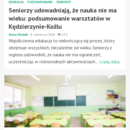
EDUKACJA
PODSUMOWANIE
SENIORZY
Seniorzy udowadniają, że nauka nie ma
wieku: podsumowanie warsztatów w
Kędzierzynie-Koźlu
Anna Dudek
4 czerwca 2026
125
Współczesna edukacja to niekończący się proces, który
obejmuje wszystkich, niezależnie od wieku. Seniorzy z
regionu udowodnili, że nauka nie ma ograniczeń,
uczestnicząc w różnorodnych aktywnościach...
Czytaj dalej