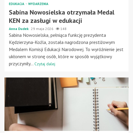
EDUKACJA
WYDARZENIA
Sabina Nowosielska otrzymała Medal
KEN za zasługi w edukacji
Anna Dudek
29 maja 2026
148
Sabina Nowosielska, pełniąca funkcję prezydenta
Kędzierzyna-Koźla, została nagrodzona prestiżowym
Medalem Komisji Edukacji Narodowej. To wyróżnienie jest
ukłonem w stronę osób, które w sposób wyjątkowy
przyczyniły...
Czytaj dalej