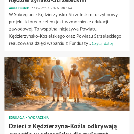
Anna Dudek
27 kwietnia 2026
164
W Subregionie Kędzierzyńsko-Strzeleckim ruszył nowy
projekt, którego celem jest wzmocnienie edukacji
zawodowej. To wspólna inicjatywa Powiatu
Kędzierzyńsko-Kozielskiego oraz Powiatu Strzeleckiego,
realizowana dzięki wsparciu z Funduszy...
Czytaj dalej
EDUKACJA
WYDARZENIA
Dzieci z Kędzierzyna-Koźla odkrywają