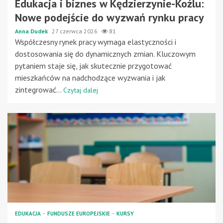
Edukacja i biznes w Kędzierzynie-Koźlu:
Nowe podejście do wyzwań rynku pracy
Anna Dudek
27 czerwca 2026
81
Współczesny rynek pracy wymaga elastyczności i
dostosowania się do dynamicznych zmian. Kluczowym
pytaniem staje się, jak skutecznie przygotować
mieszkańców na nadchodzące wyzwania i jak
zintegrować...
Czytaj dalej
EDUKACJA
FUNDUSZE EUROPEJSKIE
KURSY