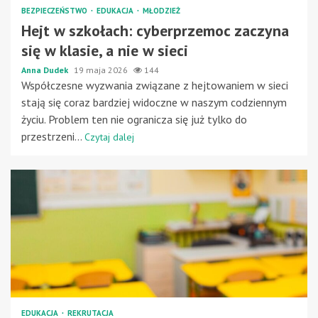
BEZPIECZEŃSTWO
EDUKACJA
MŁODZIEŻ
Hejt w szkołach: cyberprzemoc zaczyna
się w klasie, a nie w sieci
Anna Dudek
19 maja 2026
144
Współczesne wyzwania związane z hejtowaniem w sieci
stają się coraz bardziej widoczne w naszym codziennym
życiu. Problem ten nie ogranicza się już tylko do
przestrzeni...
Czytaj dalej
EDUKACJA
REKRUTACJA