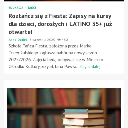
EDUKACJA
TAŃCE
Roztańcz się z Fiesta: Zapisy na kursy
dla dzieci, dorosłych i LATINO 35+ już
otwarte!
Anna Dudek
5 września 2025
480
Szkoła Tańca Fiesta, założona przez Marka
Trzemżalskiego, ogłasza nabór na nowy sezon
2025/2026. Zajęcia będą odbywać się w Miejskim
Ośrodku Kultury przy al. Jana Pawła...
Czytaj dalej