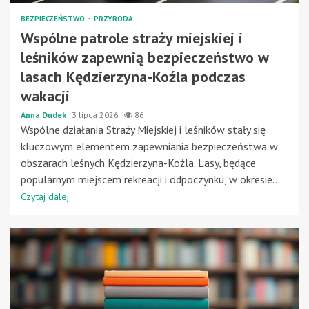
BEZPIECZEŃSTWO
PRZYRODA
Wspólne patrole straży miejskiej i
leśników zapewnią bezpieczeństwo w
lasach Kędzierzyna-Koźla podczas
wakacji
Anna Dudek
3 lipca 2026
86
Wspólne działania Straży Miejskiej i leśników stały się
kluczowym elementem zapewniania bezpieczeństwa w
obszarach leśnych Kędzierzyna-Koźla. Lasy, będące
popularnym miejscem rekreacji i odpoczynku, w okresie...
Czytaj dalej