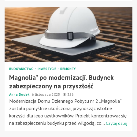
BUDOWNICTWO
INWESTYCJE
REMONTY
Magnolia” po modernizacji. Budynek
zabezpieczony na przyszłość
Anna Dudek
6 listopada 2025
356
Modernizacja Domu Dziennego Pobytu nr 2 „Magnolia”
została pomyślnie ukończona, przynosząc istotne
korzyści dla jego użytkowników. Projekt koncentrował się
na zabezpieczeniu budynku przed wilgocią, co...
Czytaj dalej